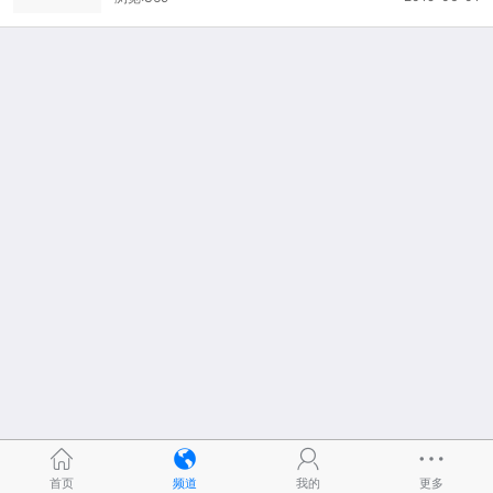
首页
频道
我的
更多