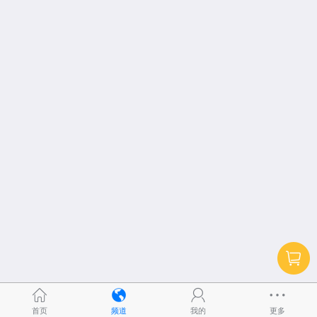
首页
频道
我的
更多