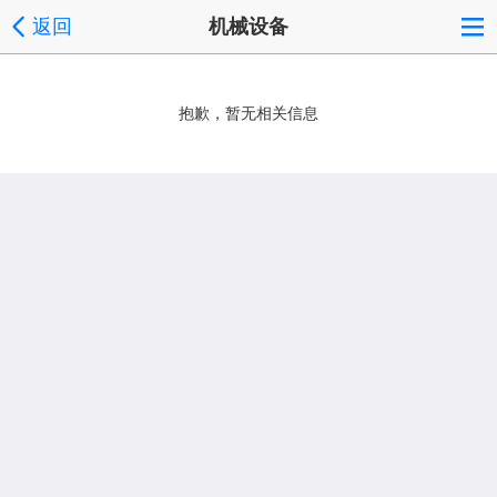
返回
机械设备
抱歉，暂无相关信息