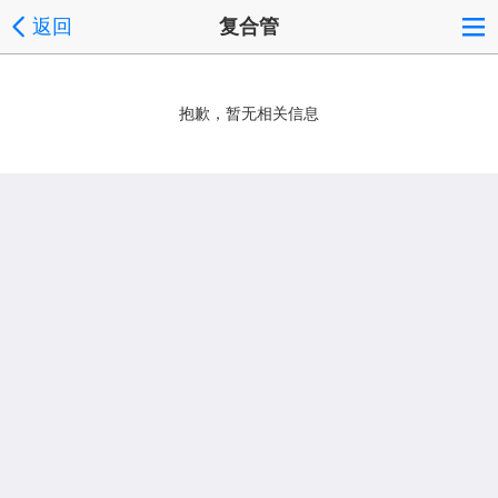
返回
复合管
抱歉，暂无相关信息