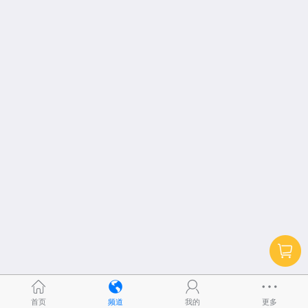
首页
频道
我的
更多