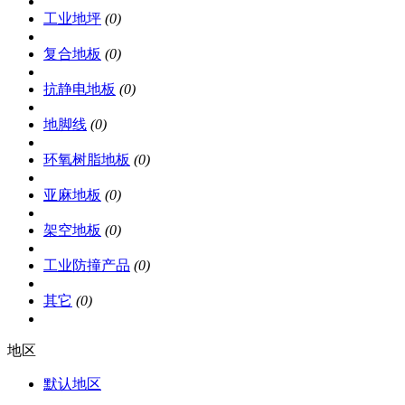
工业地坪
(0)
复合地板
(0)
抗静电地板
(0)
地脚线
(0)
环氧树脂地板
(0)
亚麻地板
(0)
架空地板
(0)
工业防撞产品
(0)
其它
(0)
地区
默认地区